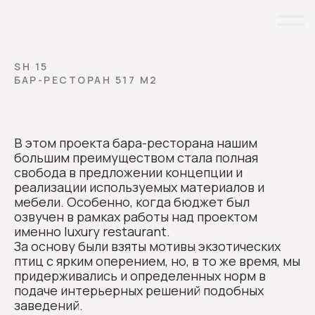
SH 15
БАР-РЕСТОРАН 517 М2
В этом проекта бара-ресторана нашим
большим преимуществом стала полная
свобода в предложении концепции и
реализации используемых материалов и
мебели. Особенно, когда бюджет был
озвучен в рамках работы над проектом
именно luxury restaurant.
За основу были взяты мотивы экзотических
птиц с ярким оперением, но, в то же время, мы
придерживались и определенных норм в
подаче интерьерных решений подобных
заведений.