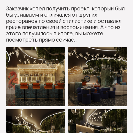
Заказчик хотел получить проект, который был
бы узнаваем и отличался от других
ресторанов по своей стилистике и оставлял
яркие впечатления и воспоминания. А что из
этого получилось в итоге, вы можете
посмотреть прямо сейчас..