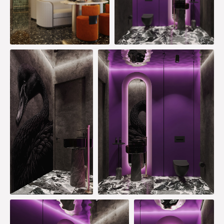
КОНТАКТЫ
+7 (906) 297-74-59
Для заказчиков
Часы работы: