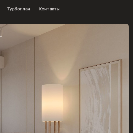
Турбоплан
Контакты