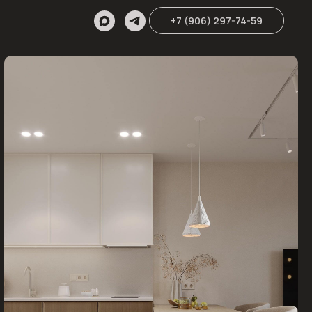
+7 (906) 297-74-59